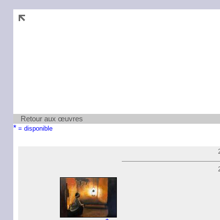
Retour aux œuvres
*
= disponible